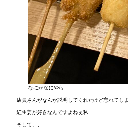
なにがなにやら
店員さんがなんか説明してくれたけど忘れてし
紅生姜が好きなんですよねぇ私
そして、、