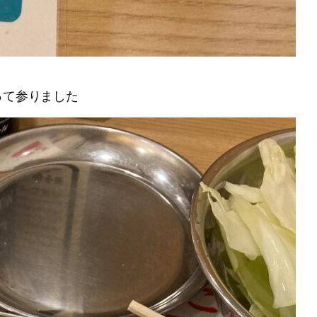
って参りました