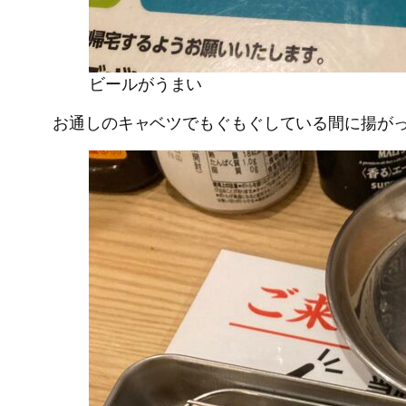
ビールがうまい
お通しのキャベツでもぐもぐしている間に揚が