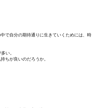
の中で自分の期待通りに生きていくためには、時
が多い。
気持ちが良いのだろうか。