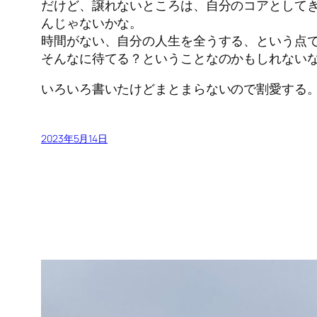
だけど、譲れないところは、自分のコアとして
んじゃないかな。
時間がない、自分の人生を全うする、という点
そんなに待てる？ということなのかもしれない
いろいろ書いたけどまとまらないので割愛する
2023年5月14日