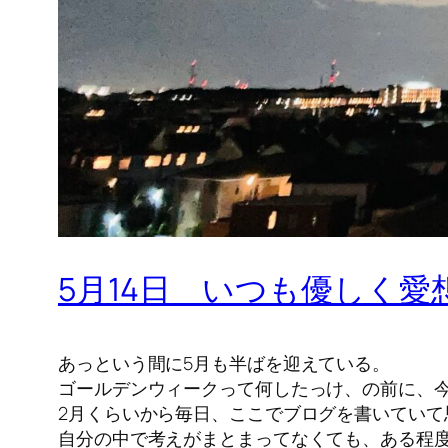
5月14日 いつも優しく
あっという間に5月も半ばを迎えている。
ゴールデンウィークって何したっけ、の前に、
2月くらいから毎日、ここでブログを書いていて
自分の中で考えがまとまってなくても、ある程