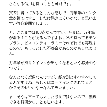
さらなる信用を持つことも可能です。
実際に書いてみるとこんな感じで、万年筆のインク
量次第ではすこーしだけ渇きにくいかな、と思いま
すが許容範囲でしょう。
と、ここまでは100点なんですが、たまに、万年筆
が滑る？ことがあるんですよね。私の持ってるモン
ブラン、ビスコンティ、ラミーそれぞれでも再現す
るので、ちょっとした不都合があるのかもしれませ
ん。
万年筆が滑り？インクが出なくなるという感覚のや
つです。
なんとなく想像なんですが、紙が割とすべすべして
るんですよね。もしくはコーティングされてると
か？そのせいかなーなんて思いました。
ま、そうは言っても大した頻度ではないので、無視
できる範囲かな、とも思います。