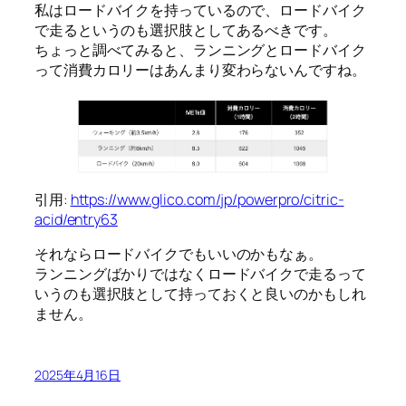
私はロードバイクを持っているので、ロードバイク
で走るというのも選択肢としてあるべきです。
ちょっと調べてみると、ランニングとロードバイク
って消費カロリーはあんまり変わらないんですね。
引用:
https://www.glico.com/jp/powerpro/citric-
acid/entry63
それならロードバイクでもいいのかもなぁ。
ランニングばかりではなくロードバイクで走るって
いうのも選択肢として持っておくと良いのかもしれ
ません。
2025年4月16日