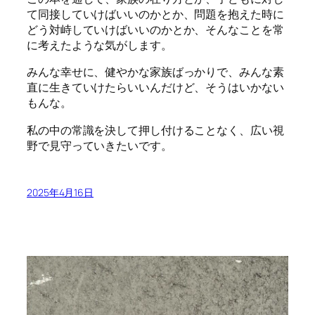
て同接していけばいいのかとか、問題を抱えた時に
どう対峙していけばいいのかとか、そんなことを常
に考えたような気がします。
みんな幸せに、健やかな家族ばっかりで、みんな素
直に生きていけたらいいんだけど、そうはいかない
もんな。
私の中の常識を決して押し付けることなく、広い視
野で見守っていきたいです。
2025年4月16日