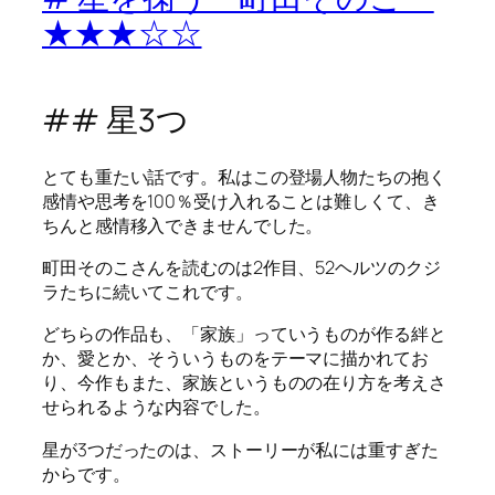
★★★☆☆
## 星3つ
とても重たい話です。私はこの登場人物たちの抱く
感情や思考を100％受け入れることは難しくて、き
ちんと感情移入できませんでした。
町田そのこさんを読むのは2作目、52ヘルツのクジ
ラたちに続いてこれです。
どちらの作品も、「家族」っていうものが作る絆と
か、愛とか、そういうものをテーマに描かれてお
り、今作もまた、家族というものの在り方を考えさ
せられるような内容でした。
星が3つだったのは、ストーリーが私には重すぎた
からです。