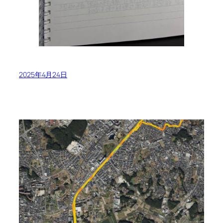
2025年4月24日