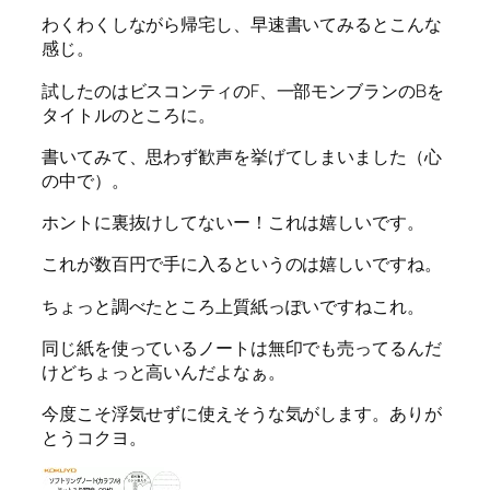
わくわくしながら帰宅し、早速書いてみるとこんな
感じ。
試したのはビスコンティのF、一部モンブランのBを
タイトルのところに。
書いてみて、思わず歓声を挙げてしまいました（心
の中で）。
ホントに裏抜けしてないー！これは嬉しいです。
これが数百円で手に入るというのは嬉しいですね。
ちょっと調べたところ上質紙っぽいですねこれ。
同じ紙を使っているノートは無印でも売ってるんだ
けどちょっと高いんだよなぁ。
今度こそ浮気せずに使えそうな気がします。ありが
とうコクヨ。