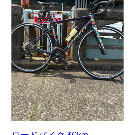
ロードバイク 30km