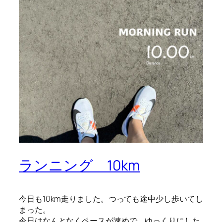
ランニング 10km
今日も10km走りました。つっても途中少し歩いてし
まった。
今日はなんとなくペースが速めで、ゆっくりにした