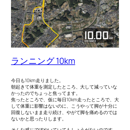
ランニング 10km
今日も10km走りました。
朝起きて体重を測定したところ、大して減っていな
かったのでちょっと焦ってます。
焦ったところで、仮に毎日10km走ったところで、大
して体重に影響はないのに、こうやって脚が十分に
回復しないまま走り続け、やがて脚を痛めるのでは
ないかと思ったりします。
そんな感じでぼやいていてもしょうがないのです。