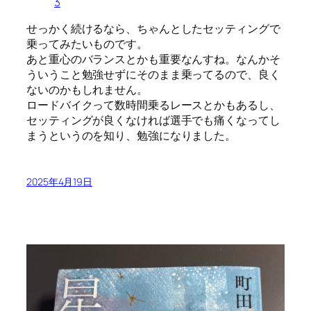
3
せっかく続けるなら、ちゃんとしたセッティングで
乗ってみたいものです。
あと重心のバランスとかも重要なんすね。なんかそ
ういうこと勉強せずにそのまま乗ってるので、良く
ないのかもしれません。
ロードバイクって数時間乗るレースとかもあるし、
セッティングが良くなければ選手でも痛くなってし
まうというのを知り、勉強になりました。
2025年4月19日