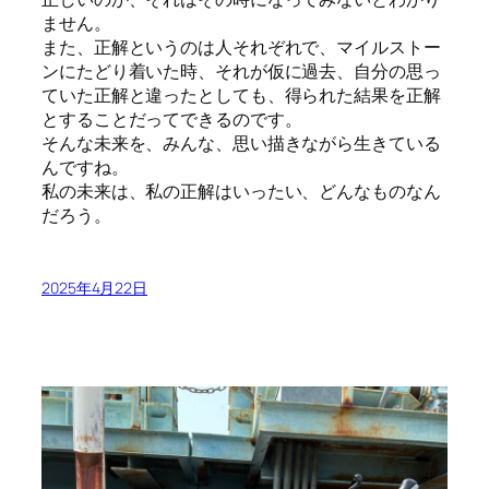
ません。
また、正解というのは人それぞれで、マイルストー
ンにたどり着いた時、それが仮に過去、自分の思っ
ていた正解と違ったとしても、得られた結果を正解
とすることだってできるのです。
そんな未来を、みんな、思い描きながら生きている
んですね。
私の未来は、私の正解はいったい、どんなものなん
だろう。
2025年4月22日