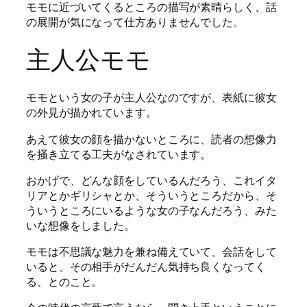
モモに近づいてくるところの描写が素晴らしく、話
の展開が気になって仕方ありませんでした。
主人公モモ
モモという女の子が主人公なのですが、表紙に彼女
の外見が描かれています。
あえて彼女の顔を描かないところに、読者の想像力
を掻き立てる工夫がなされています。
おかげで、どんな顔をしているんだろう、これイタ
リアとかギリシャとか、そういうところだから、そ
ういうところにいるような女の子なんだろう、みた
いな想像をしました。
モモは不思議な魅力を兼ね備えていて、会話をして
いると、その相手がだんだん気持ち良くなってく
る、とのこと。