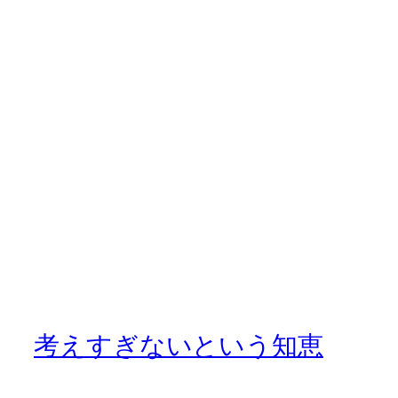
考えすぎないという知恵