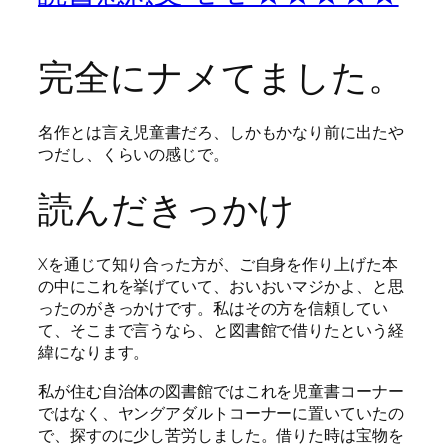
完全にナメてました。
名作とは言え児童書だろ、しかもかなり前に出たや
つだし、くらいの感じで。
読んだきっかけ
Xを通じて知り合った方が、ご自身を作り上げた本
の中にこれを挙げていて、おいおいマジかよ、と思
ったのがきっかけです。私はその方を信頼してい
て、そこまで言うなら、と図書館で借りたという経
緯になります。
私が住む自治体の図書館ではこれを児童書コーナー
ではなく、ヤングアダルトコーナーに置いていたの
で、探すのに少し苦労しました。借りた時は宝物を