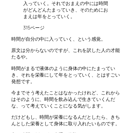
入っていく。それでおまえの中には時間
がどんどんたまっていき、そのためにお
まえは年をとっていく。
315ページ
時間が自分の中に入っていく、という感覚。
原文は分からないのですが、これを訳した人の才能
たるや。
時間がまるで液体のように身体の中にたまってい
き、それを栄養にして年をとっていく、とはすごい
発想です。
今までそう考えたことはなかったけれど、これから
はそのように、時間を飲み込んで生きていくんだ
な、って考えていくことになる気がします。
だけどもし、時間が栄養になるんだとしたら、きち
んとした栄養として身体に取り入れたいものです。