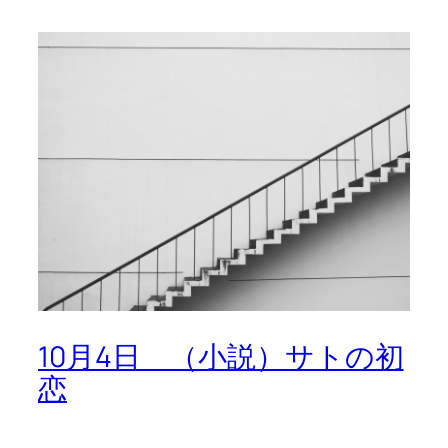
10月4日 （小説）サトの初
恋