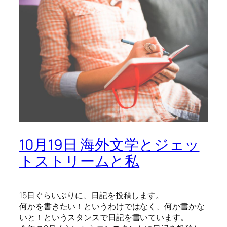
10月19日 海外文学とジェッ
トストリームと私
15日ぐらいぶりに、日記を投稿します。
何かを書きたい！というわけではなく、何か書かな
いと！というスタンスで日記を書いています。