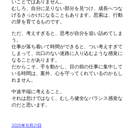
いことではありません。
むしろ、自分に足りない部分を見つけ、成長へつな
げるきっかけになることもあります。思索は、行動
の芽を育てるものです。
ただ、考えすぎると、思考が自分を追い詰めてしま
う。
仕事が落ち着いて時間ができると、つい考えすぎて
しまって、出口のない迷路に入り込むような感覚に
なることがあります。
だからこそ、手を動かし、目の前の仕事に集中して
いる時間は、案外、心を守ってくれているのかもし
れません。
中途半端に考えること。
それは怠けではなく、むしろ健全なバランス感覚な
のだと思います。
2025年10月21日