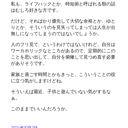
私も、ライフハックとか、時短術と呼ばれる類の話
はむしろ好きな方です。
だけど、そればかり優先して大切な余裕とか、ゆと
りとか、そういうのを見失ってしまっては人生が台
無しになってしまうのではないでしょうか。
人のフリ見て、というわけではないけれど、自分は
ワーカホリックなところがあるので、定期的にこの
ことを思い出して、自分を俯瞰して見つめ直す必要
がありそうです。
家族と過ごす時間とかもきっと、こういうことの役
に立つ気がしますけどね。
そういえば最近、子供と遊んでいない気がするな
ぁ。
このままでいいんだろうか。
2024年10月2日