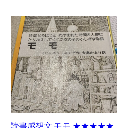
読書感想文 モモ ★★★★★