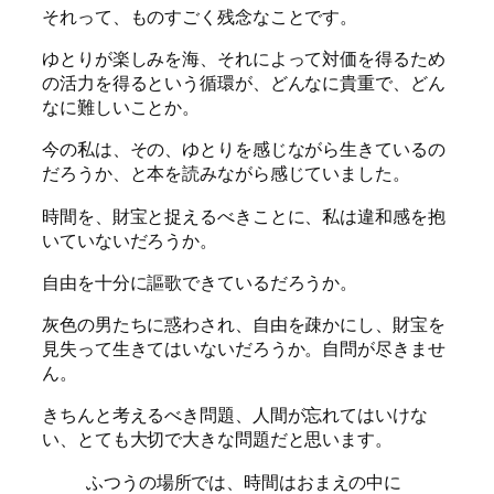
それって、ものすごく残念なことです。
ゆとりが楽しみを海、それによって対価を得るため
の活力を得るという循環が、どんなに貴重で、どん
なに難しいことか。
今の私は、その、ゆとりを感じながら生きているの
だろうか、と本を読みながら感じていました。
時間を、財宝と捉えるべきことに、私は違和感を抱
いていないだろうか。
自由を十分に謳歌できているだろうか。
灰色の男たちに惑わされ、自由を疎かにし、財宝を
見失って生きてはいないだろうか。自問が尽きませ
ん。
きちんと考えるべき問題、人間が忘れてはいけな
い、とても大切で大きな問題だと思います。
ふつうの場所では、時間はおまえの中に