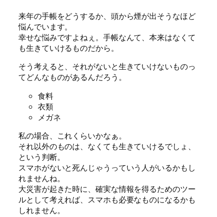
来年の手帳をどうするか、頭から煙が出そうなほど
悩んでいます。
幸せな悩みですよねぇ。手帳なんて、本来はなくて
も生きていけるものだから。
そう考えると、それがないと生きていけないものっ
てどんなものがあるんだろう。
食料
衣類
メガネ
私の場合、これくらいかなぁ。
それ以外のものは、なくても生きていけるでしょ、
という判断。
スマホがないと死んじゃうっていう人がいるかもし
れませんね。
大災害が起きた時に、確実な情報を得るためのツー
ルとして考えれば、スマホも必要なものになるかも
しれません。