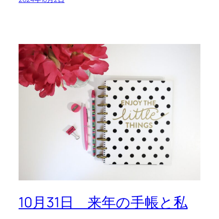
10月31日 来年の手帳と私