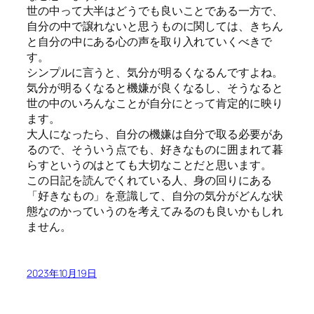
世の中って大半はどうでも良いことである一方で、
自分の中で譲れないと思うものに関しては、きちん
と自分の中にある心の声を取り入れていくべきで
す。
シンプルに言うと、気分が明るくなるんですよね。
気分が明るくなると機嫌が良くなるし、そうなると
世の中のいろんなことが自分にとって肯定的に映り
ます。
大人になったら、自分の機嫌は自分で取る必要があ
るので、そういう点でも、好きなものに囲まれて暮
らすというのはとても大切なことだと思います。
この日記を読んでくれている人、身の回りにある
「好きなもの」を意識して、自分の気分がどんな状
態なのかっていうのを考えてみるのも良いかもしれ
ません。
2023年10月19日