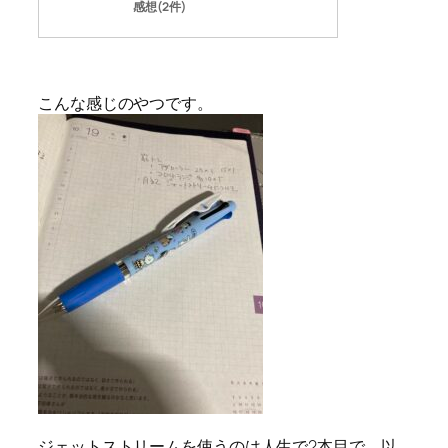
感想(2件)
こんな感じのやつです。
ジェットストリームを使うのは人生で2本目で、以