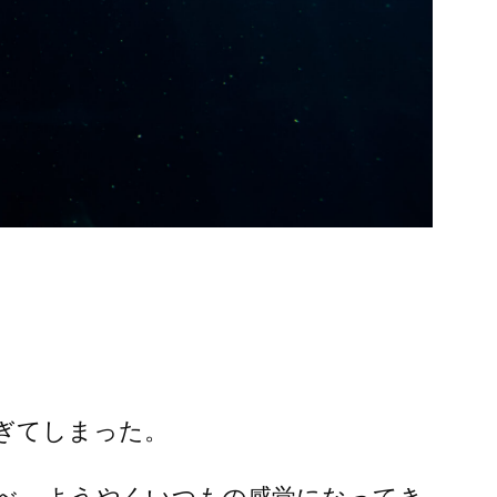
ぎてしまった。