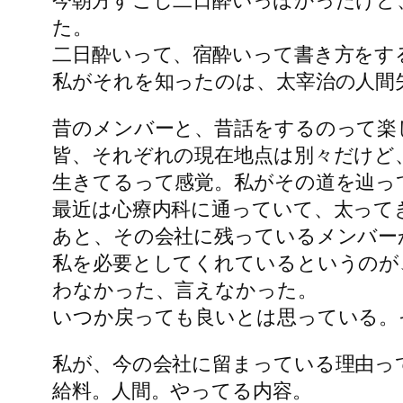
今朝方すこし二日酔いっぽかったけど
た。
二日酔いって、宿酔いって書き方をす
私がそれを知ったのは、太宰治の人間
昔のメンバーと、昔話をするのって楽
皆、それぞれの現在地点は別々だけど
生きてるって感覚。私がその道を辿っ
最近は心療内科に通っていて、太って
あと、その会社に残っているメンバー
私を必要としてくれているというのが
わなかった、言えなかった。
いつか戻っても良いとは思っている。
私が、今の会社に留まっている理由っ
給料。人間。やってる内容。