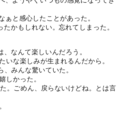
べ、ようやくいつもの感覚になってき
なぁと感心したことがあった。
ったかもしれない。忘れてしまった。
は、なんて楽しいんだろう。
たいな楽しみが生まれるんだから。
ら、みんな驚いていた。
嬉しかった。
た。ごめん、戻らないけどね。とは言
。