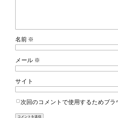
名前
※
メール
※
サイト
次回のコメントで使用するためブラ