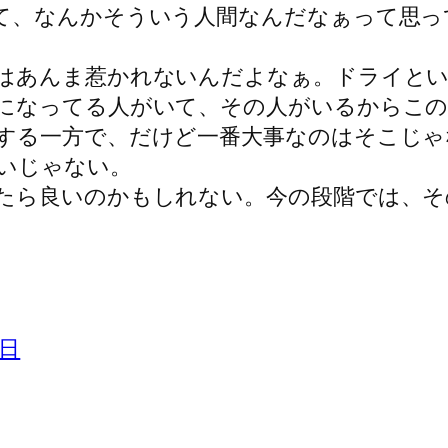
て、なんかそういう人間なんだなぁって思っ
はあんま惹かれないんだよなぁ。ドライと
になってる人がいて、その人がいるからこ
する一方で、だけど一番大事なのはそこじゃ
いじゃない。
たら良いのかもしれない。今の段階では、そ
日