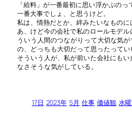
「給料」が一番最初に思い浮かぶのっ
一番大事でしょ、と思うけど。
私は、情熱だとか、絆みたいなものに
あ、けど今の会社で私のロールモデル
ういう人間のつながりって大切な気が
の、どっちも大切だって思ったってい
そういう人が、私が前いた会社にもい
なさそうな気がしている。
17日
2023年
5月
仕事
価値観
水曜