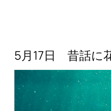
5月17日 昔話