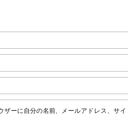
ウザーに自分の名前、メールアドレス、サイ