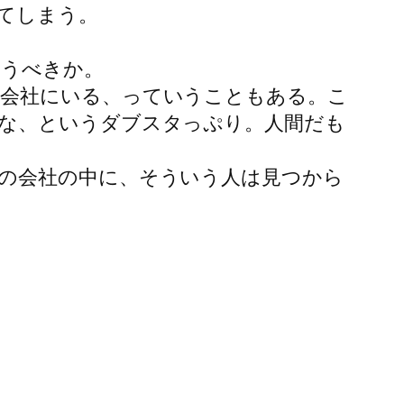
てしまう。
いうべきか。
の会社にいる、っていうこともある。こ
な、というダブスタっぷり。人間だも
の会社の中に、そういう人は見つから