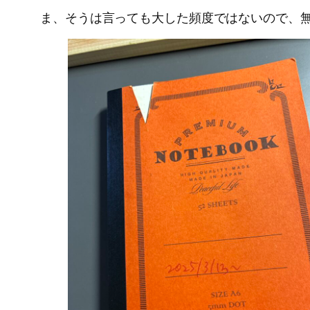
ま、そうは言っても大した頻度ではないので、