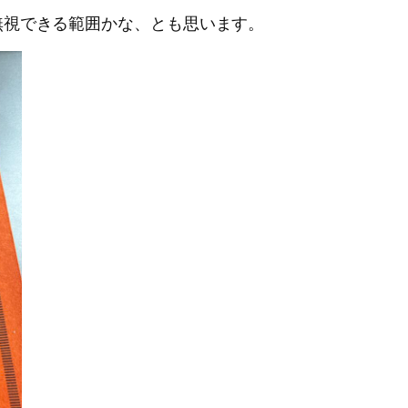
無視できる範囲かな、とも思います。