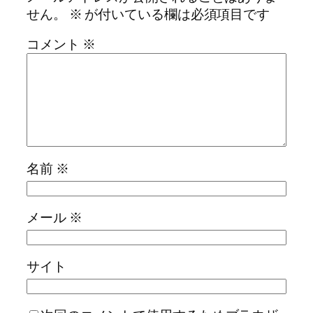
せん。
※
が付いている欄は必須項目です
コメント
※
名前
※
メール
※
サイト