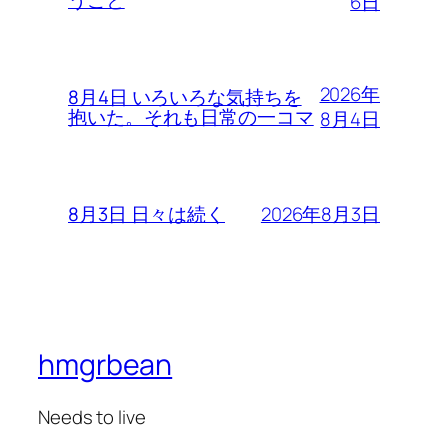
うこと
6日
2026年
8月4日 いろいろな気持ちを
抱いた。それも日常の一コマ
8月4日
2026年8月3日
8月3日 日々は続く
hmgrbean
Needs to live