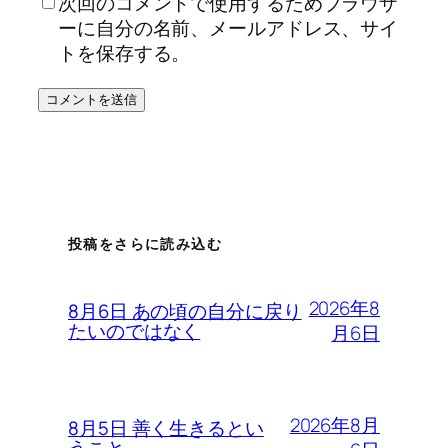
次回のコメントで使用するためブラウザ
ーに自分の名前、メールアドレス、サイ
トを保存する。
投稿をさらに読み込む
2026年8
8月6日 あの頃の自分に戻り
たいのではなく
月6日
2026年8月
8月5日 善く生きるとい