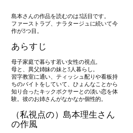
島本さんの作品を読むのは3話目です。
ファーストラブ、ナラタージュに続いて今
作が3つ目。
あらすじ
母子家庭で暮らす若い女性の視点。
母と、異父姉妹の妹と3人暮らし。
習字教室に通い、ティッシュ配りや看板持
ちのバイトをしていて、ひょんなことから
知り合ったキックボクサーとの淡い恋を体
験。彼のお姉さんがなかなか個性的。
（私視点の）島本理生さん
の作風