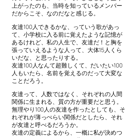
上がったのも、当時を知っているメンバー
だからこそ、なのだなと感じる。
友達100人できるかな、っていう歌があっ
て、小学校に入る前に覚えたような記憶が
あるけれど、私の人生で、友達だ！と胸を
張っていえるような人って、大体15人くら
いだな、と思ったりする。
友達100人なんて超難しくて、だいたい100
人もいたら、名前を覚えるのだって大変な
ことだろう。
友達って、人数ではなく、それぞれの人間
関係に生まれる、質の方が重要だと思う。
無理やり100人の友達を作ったとしても、そ
れぞれが薄っぺらい関係だとしたら、それ
が友達と呼べるだろうか。
友達の定義によるから、一概に私が決めつ