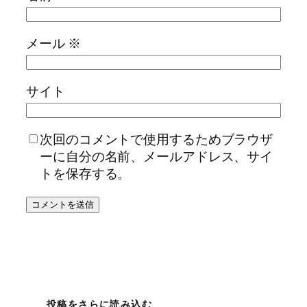
メール
※
サイト
次回のコメントで使用するためブラウザ
ーに自分の名前、メールアドレス、サイ
トを保存する。
投稿をさらに読み込む