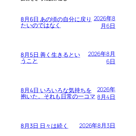
2026年8
8月6日 あの頃の自分に戻り
たいのではなく
月6日
2026年8月
8月5日 善く生きるとい
うこと
6日
2026年
8月4日 いろいろな気持ちを
抱いた。それも日常の一コマ
8月4日
2026年8月3日
8月3日 日々は続く