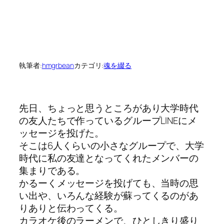
執筆者:
hmgrbean
カテゴリ:
魂を綴る
先日、ちょっと思うところがあり大学時代
の友人たちで作っているグループLINEにメ
ッセージを投げた。
そこは6人くらいの小さなグループで、大学
時代に私の友達となってくれたメンバーの
集まりである。
かるーくメッセージを投げても、当時の思
い出や、いろんな経験が蘇ってくるのがあ
りありと伝わってくる。
カラオケ後のラーメンで、ひとしきり盛り