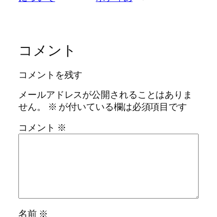
コメント
コメントを残す
メールアドレスが公開されることはありま
せん。
※
が付いている欄は必須項目です
コメント
※
名前
※