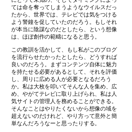
ては命を奪ってしまうようなウイルスだっ
たから、世界では、テレビでは気をつける
よう警鐘を促していたのだろう。もしそれ
が本当に陰謀なのだとしたら、という想像
は、ほぼ創作の範疇になると思う。
この教訓を活かして、もし私がこのブログ
を流行らせたかったとしたら、どうすれば
良いのだろう。まずコンテンツ自体に魅力
を持たせる必要があるとして、それを評価
し、周りに広める人が必要となるだろう
か。私は大枚を叩いてそんな人を集め、広
め、やがてテレビに取り上げられ、私は人
気サイトの管理人を務めることができる。
そんなことはやりたくないから想像の域を
超えないのだけれど、やり方って意外と簡
単なんだろうなーと思ったりする。