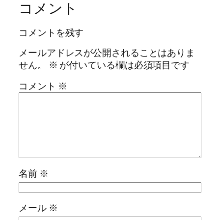
コメント
コメントを残す
メールアドレスが公開されることはありま
せん。
※
が付いている欄は必須項目です
コメント
※
名前
※
メール
※