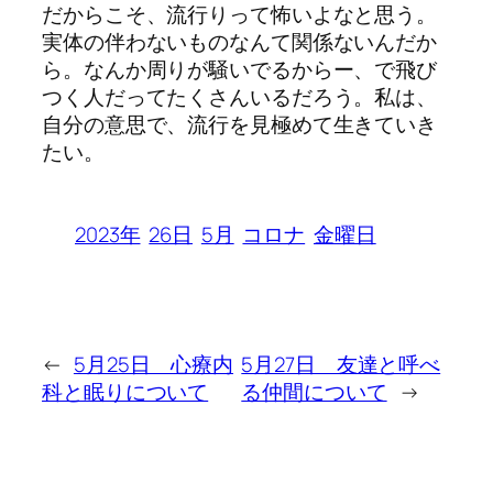
だからこそ、流行りって怖いよなと思う。
実体の伴わないものなんて関係ないんだか
ら。なんか周りが騒いでるからー、で飛び
つく人だってたくさんいるだろう。私は、
自分の意思で、流行を見極めて生きていき
たい。
2023年
26日
5月
コロナ
金曜日
←
5月25日 心療内
5月27日 友達と呼べ
科と眠りについて
る仲間について
→