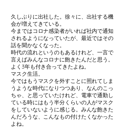
久しぶりに出社した。徐々に、出社する機
会が増えてきている。
今まではコロナ感染者がいれば社内で通知
されるようになっていたが、最近ではその
話を聞かなくなった。
時代の流れというのもあるけれど、一言で
言えばみんなコロナに飽きたんだと思う。
よく3年も付き合ってきたよね。
マスク生活。
今ではもうマスクを外すことに照れてしま
うような時代になりつつあり、なんのこっ
ちゃ、と思っていたけれど、電車で通勤し
ている時にはもう半分くらいの人がマスク
をしていないように感じる。みんな飽きた
んだろうな、こんなもの付けたくなかった
よね。