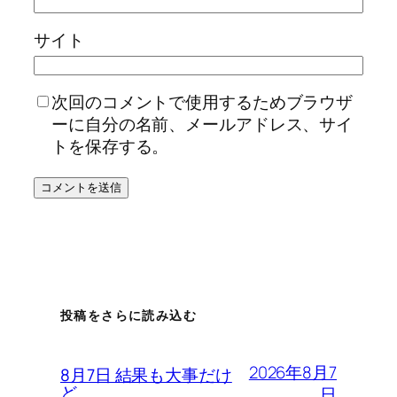
サイト
次回のコメントで使用するためブラウザ
ーに自分の名前、メールアドレス、サイ
トを保存する。
投稿をさらに読み込む
2026年8月7
8月7日 結果も大事だけ
ど
日