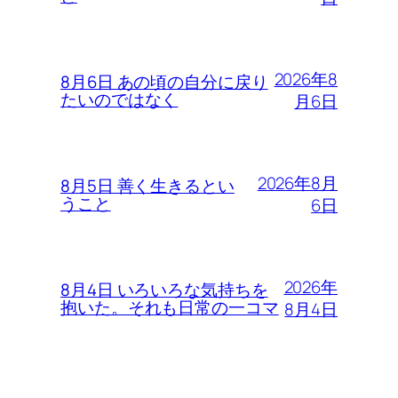
2026年8
8月6日 あの頃の自分に戻り
たいのではなく
月6日
2026年8月
8月5日 善く生きるとい
うこと
6日
2026年
8月4日 いろいろな気持ちを
抱いた。それも日常の一コマ
8月4日