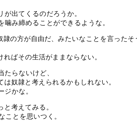
リが出てくるのだろうか。
を噛み締めることができるような。
奴隷の方が自由だ、みたいなことを言ったそ
ければその生活がままならない。
当たらないけど、
ては奴隷と考えられるかもしれない。
ージかな。
っと考えてみる。
なことを思いつく。