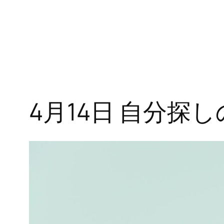
4月14日 自分探し