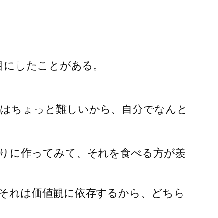
目にしたことがある。
のはちょっと難しいから、自分でなんと
りに作ってみて、それを食べる方が羨
それは価値観に依存するから、どちら