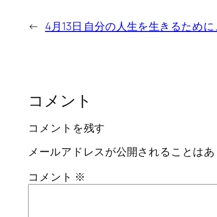
←
4月13日 自分の人生を生きるた
コメント
コメントを残す
メールアドレスが公開されることはあ
コメント
※