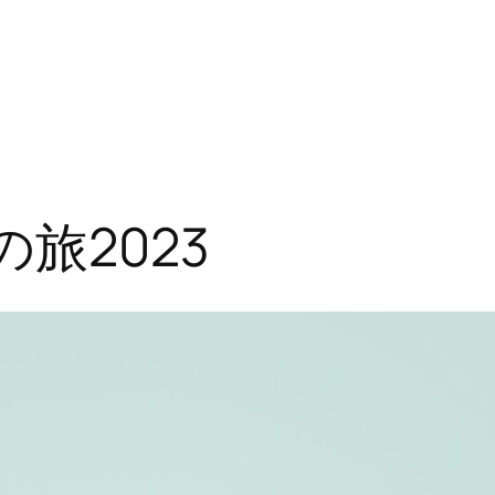
の旅2023