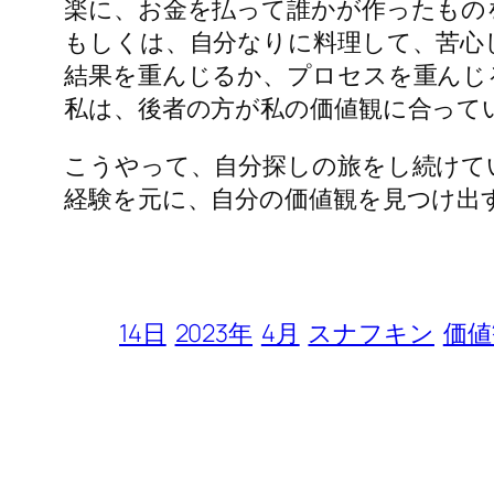
楽に、お金を払って誰かが作ったもの
もしくは、自分なりに料理して、苦心
結果を重んじるか、プロセスを重んじ
私は、後者の方が私の価値観に合って
こうやって、自分探しの旅をし続けて
経験を元に、自分の価値観を見つけ出
14日
2023年
4月
スナフキン
価値