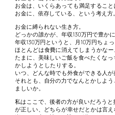
お金は、いくらあっても満足すること
お金に、依存している、という考え方
お金に縛られない生き方。
どっかの誰かが、年収130万円で豊
年収130万円というと、月10万円ちょ
ほとんどは食費に消えてしまうかなー
たまに、美味しいご飯を食べたくなっ
かしようとしたりする。
いつ、どんな時でも外食ができる人が
それとも、自分の力でなんとかしよう
ましいか。
私はここで、後者の方が良いだろうと
が正しい、どちらが幸せだとかは言え