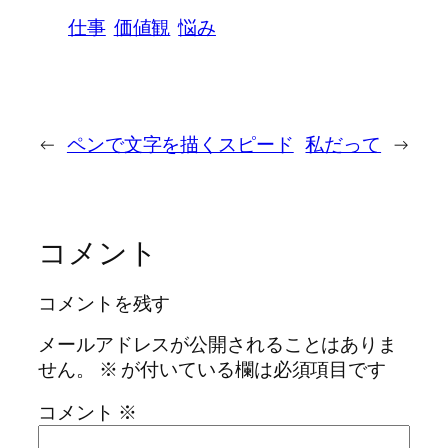
仕事
価値観
悩み
←
ペンで文字を描くスピード
私だって
→
コメント
コメントを残す
メールアドレスが公開されることはありま
せん。
※
が付いている欄は必須項目です
コメント
※