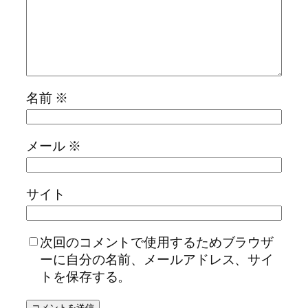
名前
※
メール
※
サイト
次回のコメントで使用するためブラウザ
ーに自分の名前、メールアドレス、サイ
トを保存する。