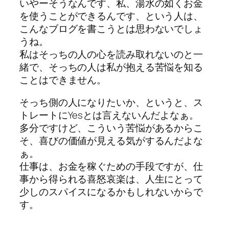
いやーそうなんです、私、湯水の如くお金
を使うことができるんです、という人は、
こんなブログを書こうとは思わないでしょ
うね。
私はそっちの人の心を読み取れないのと一
緒で、そっちの人は私が抱える苦悩を知る
ことはできません。
そっち側の人になりたいか、というと、ス
トレートにYesとは言えないんだよなぁ。
多分ですけど、こういう苦悩があるからこ
そ、喜びの価値が見える気がするんだよな
ぁ。
仕事は、お金を稼ぐための手段ですが、仕
事から得られる喜怒哀楽は、人生にとって
少しのスパイスになるかもしれないからで
す。