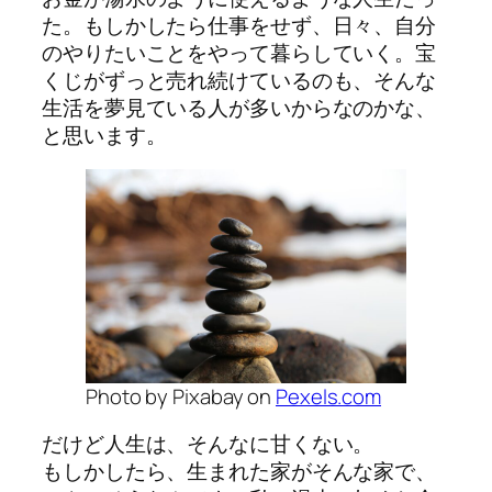
た。もしかしたら仕事をせず、日々、自分
のやりたいことをやって暮らしていく。宝
くじがずっと売れ続けているのも、そんな
生活を夢見ている人が多いからなのかな、
と思います。
Photo by Pixabay on
Pexels.com
だけど人生は、そんなに甘くない。
もしかしたら、生まれた家がそんな家で、