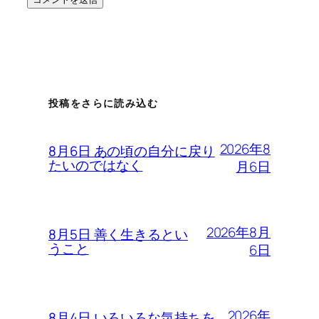
投稿をさらに読み込む
2026年8
8月6日 あの頃の自分に戻り
たいのではなく
月6日
2026年8月
8月5日 善く生きるとい
うこと
6日
2026年
8月4日 いろいろな気持ちを