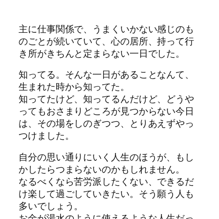
主に仕事関係で、うまくいかない感じのも
のごとが続いていて、心の居所、持って行
き所がきちんと定まらない一日でした。
知ってる。そんな一日があることなんて、
生まれた時から知ってた。
知ってたけど、知ってるんだけど、どうや
ってもおさまりどころが見つからない今日
は、その場をしのぎつつ、とりあえずやっ
つけました。
自分の思い通りにいく人生のほうが、もし
かしたらつまらないのかもしれません。
なるべくなら苦労派したくない、できるだ
け楽して過ごしていきたい。そう願う人も
多いでしょう。
お金が湯水のように使えるような人生だっ