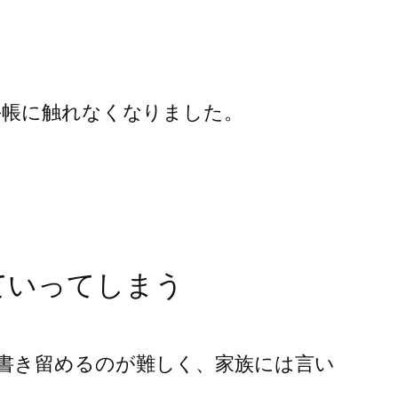
手帳に触れなくなりました。
ていってしまう
書き留めるのが難しく、家族には言い