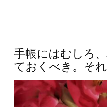
手帳にはむしろ、
ておくべき。それ