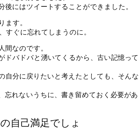
分後にはツイートすることができました。
ります。
、すぐに忘れてしまうのに。
人間なのです。
がドバドバと湧いてくるから、古い記憶っ
前の自分に戻りたいと考えたとしても、そん
、忘れないうちに、書き留めておく必要があ
の自己満足でしょ