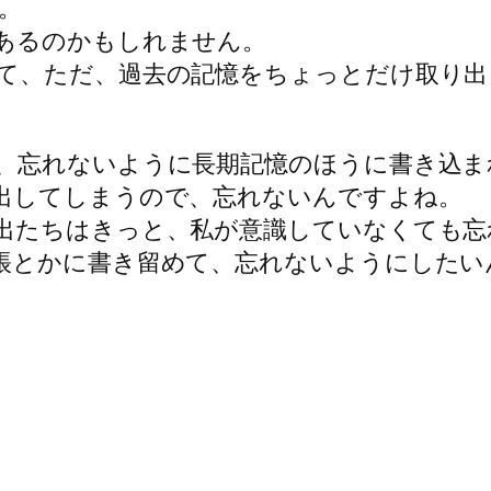
。
あるのかもしれません。
て、ただ、過去の記憶をちょっとだけ取り出
、忘れないように長期記憶のほうに書き込ま
出してしまうので、忘れないんですよね。
出たちはきっと、私が意識していなくても忘
帳とかに書き留めて、忘れないようにしたい