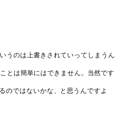
ていうのは上書きされていってしまうん
なことは簡単にはできません。当然です
るのではないかな、と思うんですよ