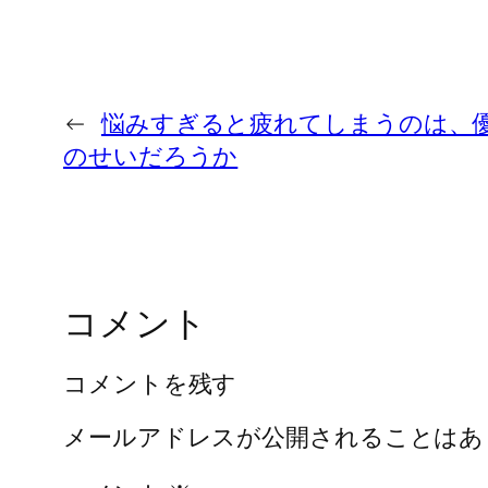
←
悩みすぎると疲れてしまうのは、
のせいだろうか
コメント
コメントを残す
メールアドレスが公開されることはあ