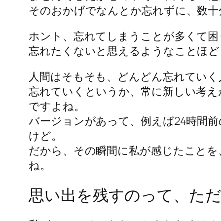
そのおかげでなんとか忘れずに、数十
ホント、忘れてしまうことが多くて困
忘れたくないと思えるようなことほど
人間はそもそも、どんどん忘れていく
忘れていくというか、常に新しい考え
ですよね。
バージョンがあって、例えば24時間
けど。
だから、その瞬間に私が感じたことを
ね。
思い出を残すのって、ただ