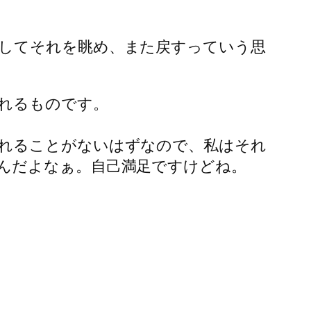
してそれを眺め、また戻すっていう思
れるものです。
れることがないはずなので、私はそれ
んだよなぁ。自己満足ですけどね。