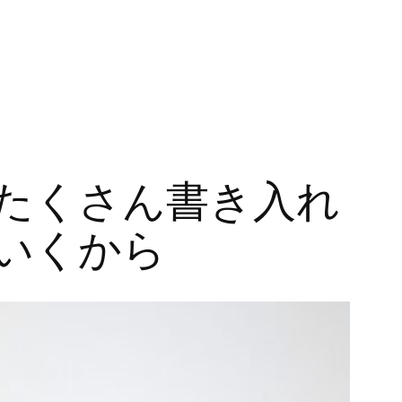
たくさん書き入れ
いくから