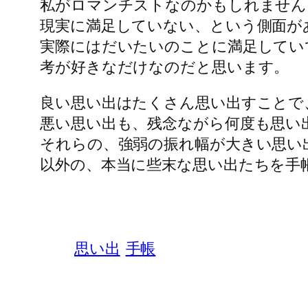
私がロマンチストなのかもしれません
現実に満足していない、という側面が
実際にはだいたいのことに満足してい
考が好きなだけなのだと思います。
良い思い出はたくさん思い出すことで
悪い思い出も、残念ながら何度も思い
それらの、強弱の振れ幅が大きい思い
以外の、本当に些末な思い出たちを手
思い出
手帳