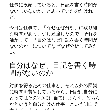
仕事に没頭していると、日記を書く時間が
ないじゃないか、と思っていたのだけれ
ど、
今日は仕事で、「なぜなぜ分析」に取り組
む時間があり、少し勉強したので、それを
活かして、「自分はなぜ日記を書く時間が
ないのか」についてなぜなぜ分析してみた
い。
自分はなぜ、日記を書く時
間がないのか
対価を得るための仕事と、それ以外の団欒
に時間を費やしているから。日記は自分に
とってはその2つには当てはまらず、どちら
かというと自分だけの仕事、という側面で