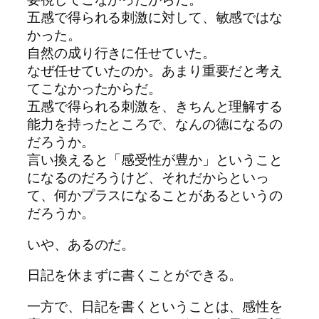
五感で得られる刺激に対して、敏感ではな
かった。
自然の成り行きに任せていた。
なぜ任せていたのか。あまり重要だと考え
てこなかったからだ。
五感で得られる刺激を、きちんと理解する
能力を持ったところで、なんの徳になるの
だろうか。
言い換えると「感受性が豊か」ということ
になるのだろうけど、それだからといっ
て、何かプラスになることがあるというの
だろうか。
いや、あるのだ。
日記を休まずに書くことができる。
一方で、日記を書くということは、感性を