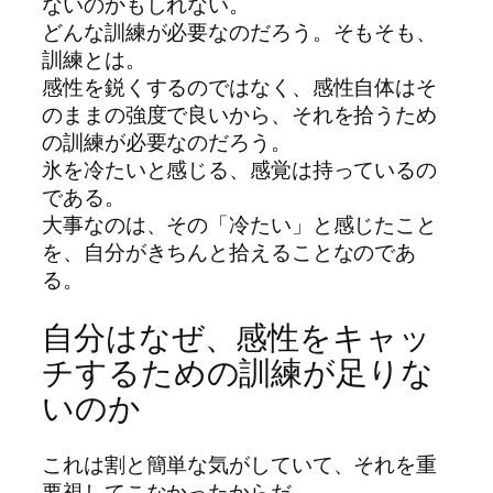
ないのかもしれない。
どんな訓練が必要なのだろう。そもそも、
訓練とは。
感性を鋭くするのではなく、感性自体はそ
のままの強度で良いから、それを拾うため
の訓練が必要なのだろう。
氷を冷たいと感じる、感覚は持っているの
である。
大事なのは、その「冷たい」と感じたこと
を、自分がきちんと拾えることなのであ
る。
自分はなぜ、感性をキャッ
チするための訓練が足りな
いのか
これは割と簡単な気がしていて、それを重
要視してこなかったからだ。