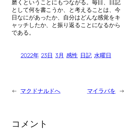
磨くということにもつながる。毎日、日記
として何を書こうか、と考えることは、今
日なにがあったか、自分はどんな感覚をキ
ャッチしたか、と振り返ることになるから
である。
2022年
23日
3月
感性
日記
水曜日
←
マクドナルドへ
マイラバを
→
コメント