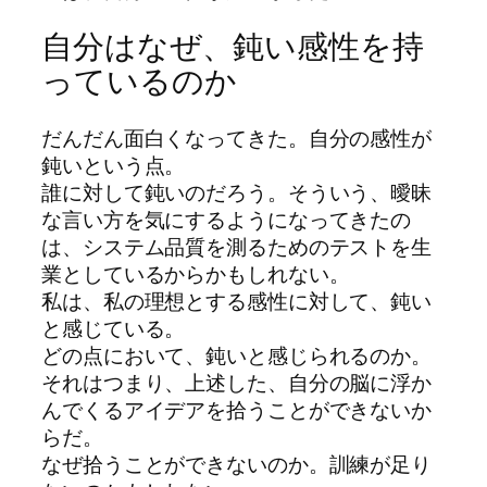
自分はなぜ、鈍い感性を持
っているのか
だんだん面白くなってきた。自分の感性が
鈍いという点。
誰に対して鈍いのだろう。そういう、曖昧
な言い方を気にするようになってきたの
は、システム品質を測るためのテストを生
業としているからかもしれない。
私は、私の理想とする感性に対して、鈍い
と感じている。
どの点において、鈍いと感じられるのか。
それはつまり、上述した、自分の脳に浮か
んでくるアイデアを拾うことができないか
らだ。
なぜ拾うことができないのか。訓練が足り