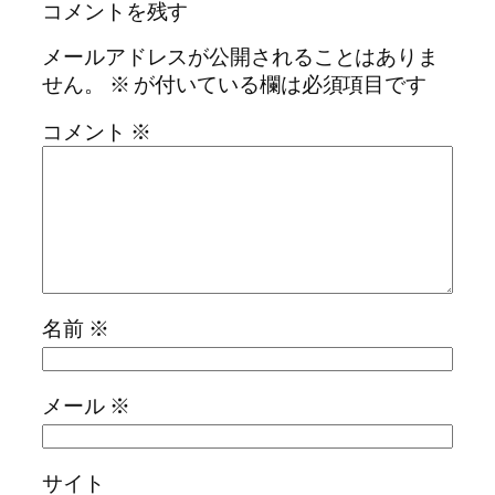
コメントを残す
メールアドレスが公開されることはありま
せん。
※
が付いている欄は必須項目です
コメント
※
名前
※
メール
※
サイト