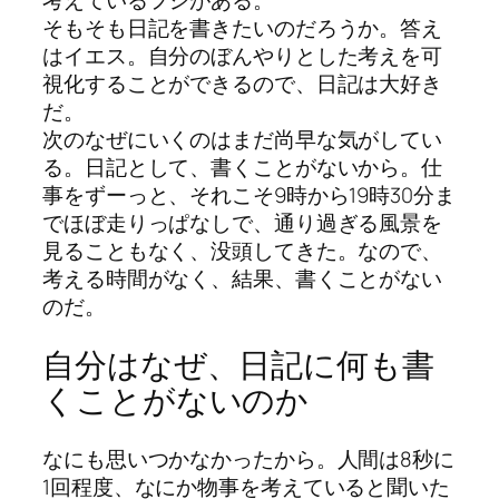
考えているフシがある。
そもそも日記を書きたいのだろうか。答え
はイエス。自分のぼんやりとした考えを可
視化することができるので、日記は大好き
だ。
次のなぜにいくのはまだ尚早な気がしてい
る。日記として、書くことがないから。仕
事をずーっと、それこそ9時から19時30分ま
でほぼ走りっぱなしで、通り過ぎる風景を
見ることもなく、没頭してきた。なので、
考える時間がなく、結果、書くことがない
のだ。
自分はなぜ、日記に何も書
くことがないのか
なにも思いつかなかったから。人間は8秒に
1回程度、なにか物事を考えていると聞いた