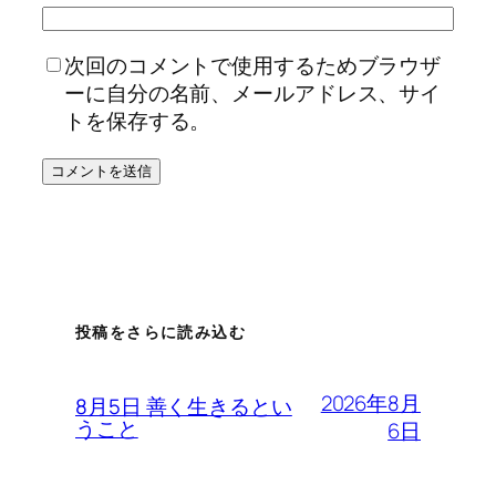
次回のコメントで使用するためブラウザ
ーに自分の名前、メールアドレス、サイ
トを保存する。
投稿をさらに読み込む
2026年8月
8月5日 善く生きるとい
うこと
6日