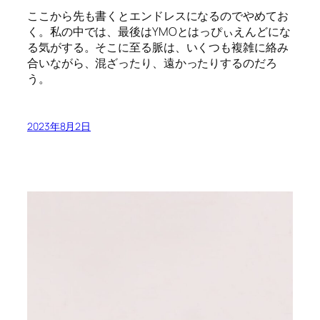
ここから先も書くとエンドレスになるのでやめてお
く。私の中では、最後はYMOとはっぴぃえんどにな
る気がする。そこに至る脈は、いくつも複雑に絡み
合いながら、混ざったり、遠かったりするのだろ
う。
2023年8月2日