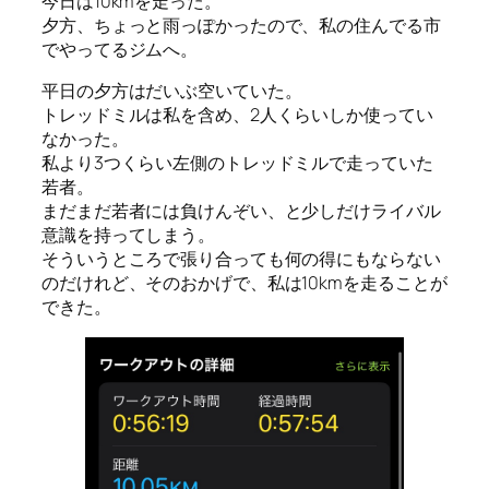
今日は10kmを走った。
夕方、ちょっと雨っぽかったので、私の住んでる市
でやってるジムへ。
平日の夕方はだいぶ空いていた。
トレッドミルは私を含め、2人くらいしか使ってい
なかった。
私より3つくらい左側のトレッドミルで走っていた
若者。
まだまだ若者には負けんぞい、と少しだけライバル
意識を持ってしまう。
そういうところで張り合っても何の得にもならない
のだけれど、そのおかげで、私は10kmを走ることが
できた。