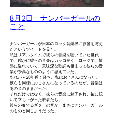
8月2日 ナンバーガールの
こと
ナンバーガールが日本のロック音楽界に影響を与え
たというツイートを見た。
私はリアルタイムで彼らの音楽を聴いていた世代
で、確かに彼らの音楽はカッコ良く、ロックで、情
熱に溢れていて、意味深な歌詞も相まって彼らの音
楽が崇高なもののように思えていた。
あれから20年近く経ち、私はおじさんになった。
彼らも同様におじさんになっているのだが、音楽は
あの頃のままだった。
それだけではなく、彼らの音楽に魅了され、後に続
いて立ち上がった若者たち。
彼らの奏でるギターの音が、まさにナンバーガール
のものと同じようだった。