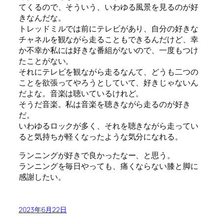
てくるので、そういう、いわゆる風景を見るのが好
きなんだな。
トレッドミルでは前にテレビがあり、自分の好きな
チャネルを観ながら走ることもできるんだけど、幸
か不幸か私には好きな番組がないので、一度もつけ
たことがない。
それにテレビを観ながら走るなんて、どうも二つの
ことを欲張ってやろうとしていて、好きじゃないん
だよな。音楽は聴いているけれど。
そうだ音楽。私は音楽を聴きながら走るのが好き
だ。
いわゆるロックが多く、それを聴きながら走ってい
ると気持ちが軽くなったような気分になれる。
ランニングが好きで良かったなー、と思う。
ランニングを毎日やっても、痛くならない膝と脚に
感謝したい。
2023年6月22日