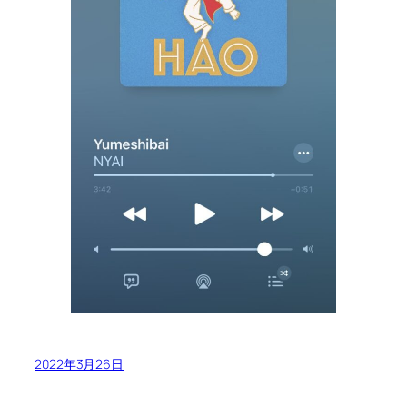
2022年3月26日