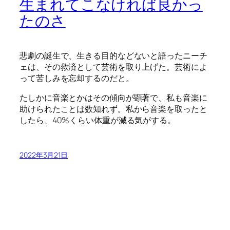
生まれてこなければ良かっ
たのさ
悲劇の誕生で、生きる目的などないと語ったニーチ
ェは、その救済として芸術を取り上げた。芸術によ
って苦しみを忘却するのだと。
たしかに音楽とかはその傾向が顕著で、私も音楽に
助けられたことは数知れず。私から音楽を取ったと
したら、40%くらい体重が減る気がする。
2022年3月21日