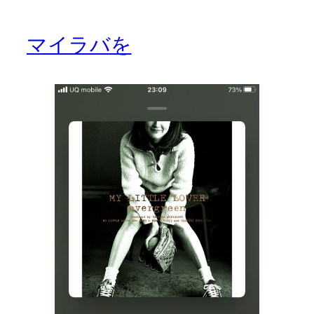
マイラバを