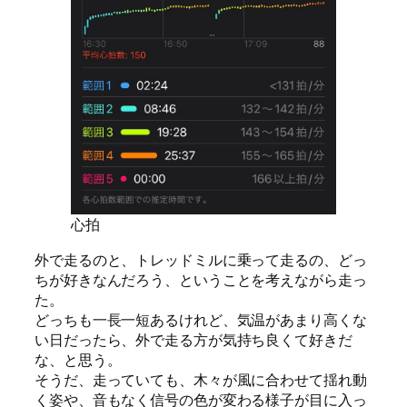
心拍
外で走るのと、トレッドミルに乗って走るの、どっ
ちが好きなんだろう、ということを考えながら走っ
た。
どっちも一長一短あるけれど、気温があまり高くな
い日だったら、外で走る方が気持ち良くて好きだ
な、と思う。
そうだ、走っていても、木々が風に合わせて揺れ動
く姿や、音もなく信号の色が変わる様子が目に入っ