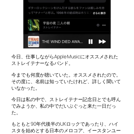
今日、仕事しながらApple Musicにオススメされた
ストレイテナーなるバンド。
今までも何度か聴いていた。オススメされたので。
その度に、名前は知っていたけれど、詳しく聞いて
いなかった。
今日は私の中で、ストレイテナー記念日とでも呼ん
でみようか、私の中でだいぶぐっと来た一日だっ
た。
もともと90年代後半のUKロックであったり、ハイ
スタを始めとする日本のメロコア、イースタンユー