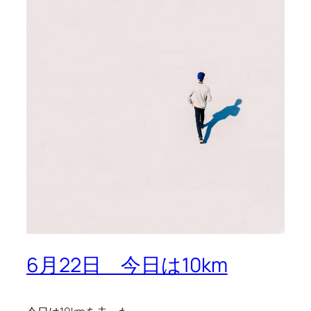
6月22日 今日は10km