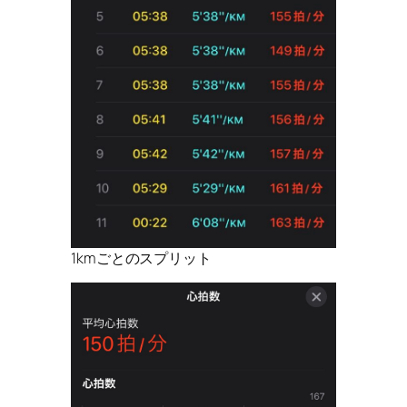
1kmごとのスプリット