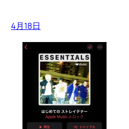
4月18日