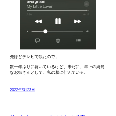
先ほどテレビで観たので。
数十年ぶりに聴いているけど、未だに、年上の綺麗
なお姉さんとして、私の脳に佇んでいる。
2022年3月23日