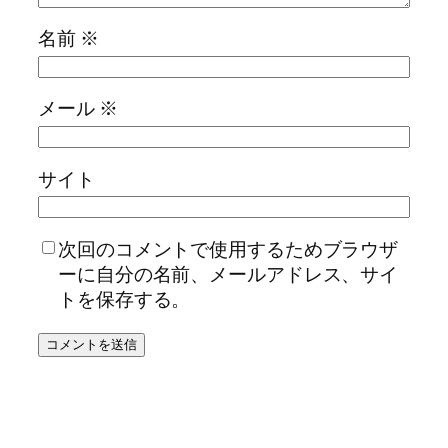
名前
※
メール
※
サイト
次回のコメントで使用するためブラウザ
ーに自分の名前、メールアドレス、サイ
トを保存する。