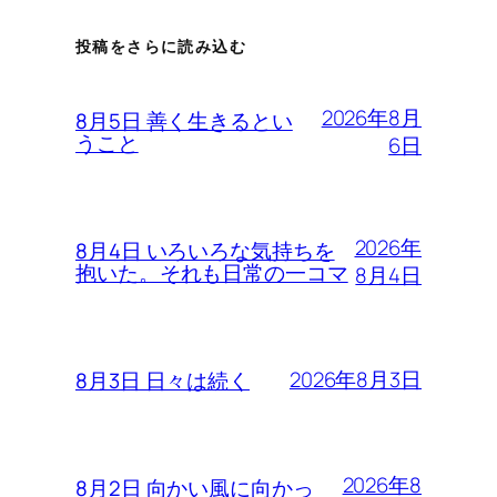
投稿をさらに読み込む
2026年8月
8月5日 善く生きるとい
うこと
6日
2026年
8月4日 いろいろな気持ちを
抱いた。それも日常の一コマ
8月4日
2026年8月3日
8月3日 日々は続く
2026年8
8月2日 向かい風に向かっ