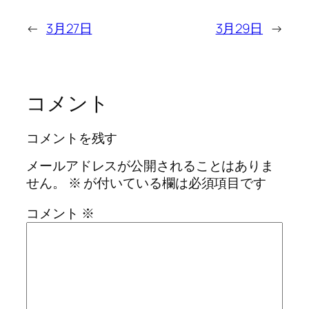
←
3月27日
3月29日
→
コメント
コメントを残す
メールアドレスが公開されることはありま
せん。
※
が付いている欄は必須項目です
コメント
※