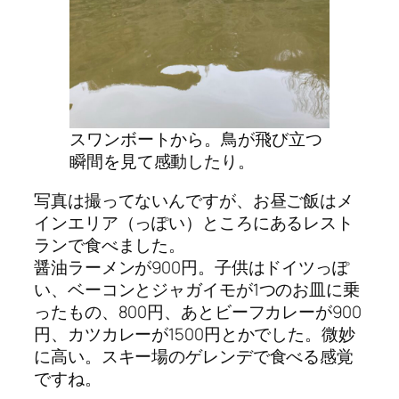
スワンボートから。鳥が飛び立つ
瞬間を見て感動したり。
写真は撮ってないんですが、お昼ご飯はメ
インエリア（っぽい）ところにあるレスト
ランで食べました。
醤油ラーメンが900円。子供はドイツっぽ
い、ベーコンとジャガイモが1つのお皿に乗
ったもの、800円、あとビーフカレーが900
円、カツカレーが1500円とかでした。微妙
に高い。スキー場のゲレンデで食べる感覚
ですね。