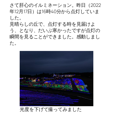
さて肝心のイルミネーション。昨日（2022
年12月17日）は16時40分から点灯していま
した。
見晴らしの丘で、点灯する時を見届けよ
う、となり、だいぶ寒かったですが点灯の
瞬間を見ることができました。感動しまし
た。
光度を下げて撮ってみました