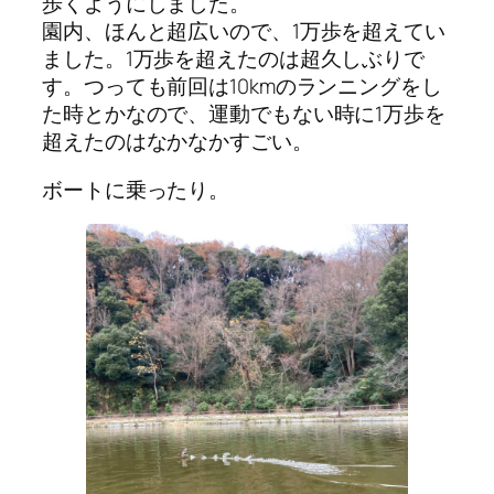
歩くようにしました。
園内、ほんと超広いので、1万歩を超えてい
ました。1万歩を超えたのは超久しぶりで
す。つっても前回は10kmのランニングをし
た時とかなので、運動でもない時に1万歩を
超えたのはなかなかすごい。
ボートに乗ったり。