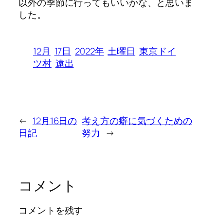
以外の季節に行ってもいいかな、と思いま
した。
12月
17日
2022年
土曜日
東京ドイ
ツ村
遠出
←
12月16日の
考え方の癖に気づくための
日記
努力
→
コメント
コメントを残す