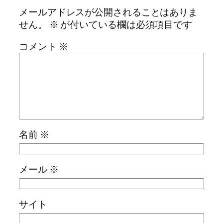
メールアドレスが公開されることはありま
せん。
※
が付いている欄は必須項目です
コメント
※
名前
※
メール
※
サイト