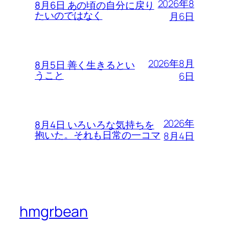
2026年8
8月6日 あの頃の自分に戻り
たいのではなく
月6日
2026年8月
8月5日 善く生きるとい
うこと
6日
2026年
8月4日 いろいろな気持ちを
抱いた。それも日常の一コマ
8月4日
hmgrbean