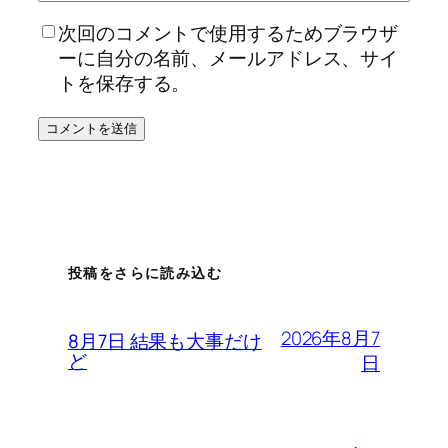
次回のコメントで使用するためブラウザ
ーに自分の名前、メールアドレス、サイ
トを保存する。
投稿をさらに読み込む
2026年8月7
8月7日 結果も大事だけ
ど
日