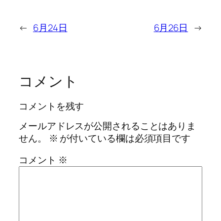
←
6月24日
6月26日
→
コメント
コメントを残す
メールアドレスが公開されることはありま
せん。
※
が付いている欄は必須項目です
コメント
※