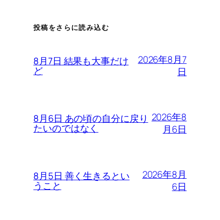
投稿をさらに読み込む
2026年8月7
8月7日 結果も大事だけ
ど
日
2026年8
8月6日 あの頃の自分に戻り
たいのではなく
月6日
2026年8月
8月5日 善く生きるとい
うこと
6日