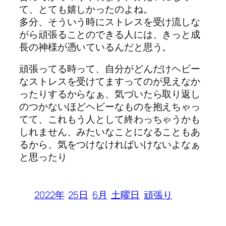
て、とても嬉しかったのよね。
多分、そういう時にストレスを受け流しな
がら頑張ることのできる人には、きっと成
長の神様が憑いているんだと思う。
頑張ってる時って、自分がどんだけヘビー
なストレスを受けてますってのが見えなか
ったりするからなぁ、気づいたら取り返し
のつかないほどヘビーなものを抱えちゃっ
てて、これもう人として終わっちゃうかも
しれません、みたいなことになることもあ
るから、気をつけなければいけないよなぁ
と思ったり
2022年
25日
6月
土曜日
頑張り