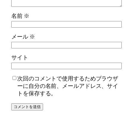
名前
※
メール
※
サイト
次回のコメントで使用するためブラウザ
ーに自分の名前、メールアドレス、サイ
トを保存する。