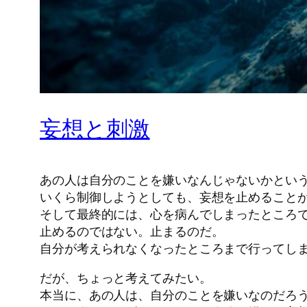
妄想と刺激
あの人は自分のことを嫌いなんじゃないかとい
いくら制御しようとしても、妄想を止めること
そして最終的には、心を病んでしまったところ
止めるのではない。止まるのだ。
自分が考えられなくなったところまで行ってし
だが、ちょっと考えてみたい。
本当に、あの人は、自分のことを嫌いなのだろ