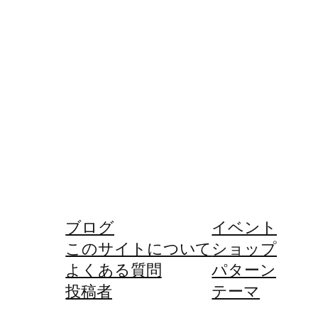
ブログ
イベント
このサイトについて
ショップ
よくある質問
パターン
投稿者
テーマ