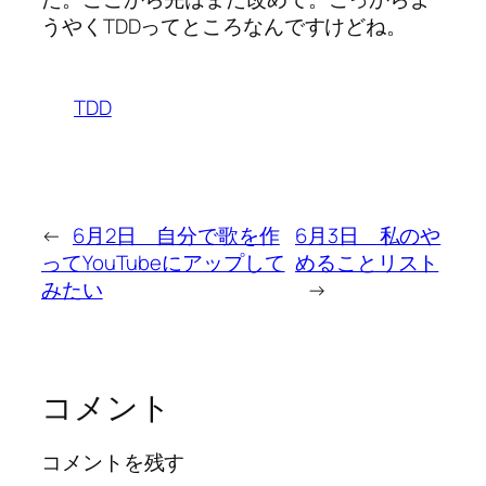
うやくTDDってところなんですけどね。
TDD
←
6月2日 自分で歌を作
6月3日 私のや
ってYouTubeにアップして
めることリスト
みたい
→
コメント
コメントを残す