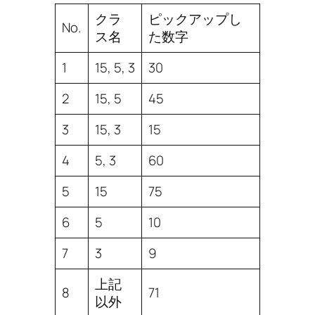
クラ
ピックアップし
No.
ス名
た数字
1
15, 5, 3
30
2
15, 5
45
3
15, 3
15
4
5, 3
60
5
15
75
6
5
10
7
3
9
上記
8
71
以外