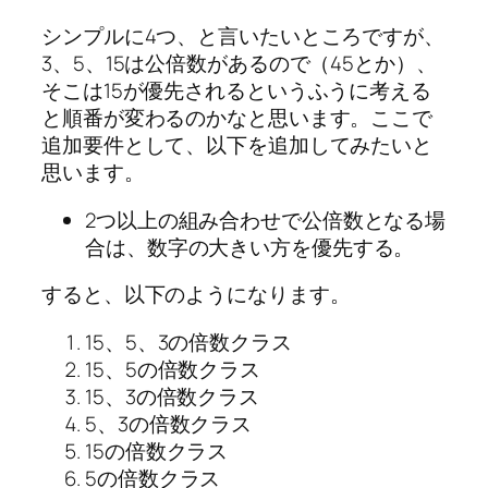
シンプルに4つ、と言いたいところですが、
3、5、15は公倍数があるので（45とか）、
そこは15が優先されるというふうに考える
と順番が変わるのかなと思います。ここで
追加要件として、以下を追加してみたいと
思います。
2つ以上の組み合わせで公倍数となる場
合は、数字の大きい方を優先する。
すると、以下のようになります。
15、5、3の倍数クラス
15、5の倍数クラス
15、3の倍数クラス
5、3の倍数クラス
15の倍数クラス
5の倍数クラス