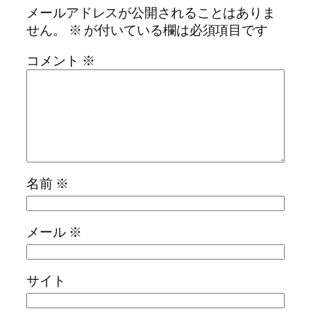
メールアドレスが公開されることはありま
せん。
※
が付いている欄は必須項目です
コメント
※
名前
※
メール
※
サイト