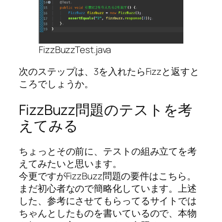
FizzBuzzTest.java
次のステップは、3を入れたらFizzと返すと
ころでしょうか。
FizzBuzz問題のテストを考
えてみる
ちょっとその前に、テストの組み立てを考
えてみたいと思います。
今更ですがFizzBuzz問題の要件はこちら。
まだ初心者なので簡略化しています。上述
した、参考にさせてもらってるサイトでは
ちゃんとしたものを書いているので、本物