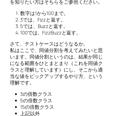
を知りたい方はそちらをご参照ください。
数字は1から100まで。
3では、Fizzと返す。
5では、Buzzと返す。
100では、FizzBuzzと返す。
さて、テストケースはどうなるか。
私はここで、同値分割を考えてみたいと思
います。同値分割というのは、結果が同じ
になる範囲をひとまとまり（これを同値ク
ラスと理解しています）にし、そこから適
当な値をピックアップするやり方、という
理解です。
3の倍数クラス
5の倍数クラス
15の倍数クラス
上記以外