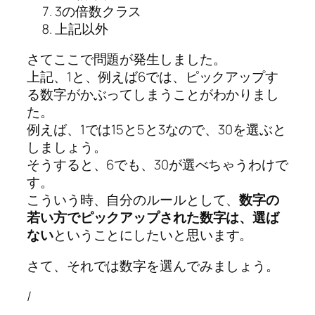
3の倍数クラス
上記以外
さてここで問題が発生しました。
上記、1と、例えば6では、ピックアップす
る数字がかぶってしまうことがわかりまし
た。
例えば、1では15と5と3なので、30を選ぶと
しましょう。
そうすると、6でも、30が選べちゃうわけで
す。
こういう時、自分のルールとして、
数字の
若い方でピックアップされた数字は、選ば
ない
ということにしたいと思います。
さて、それでは数字を選んでみましょう。
/