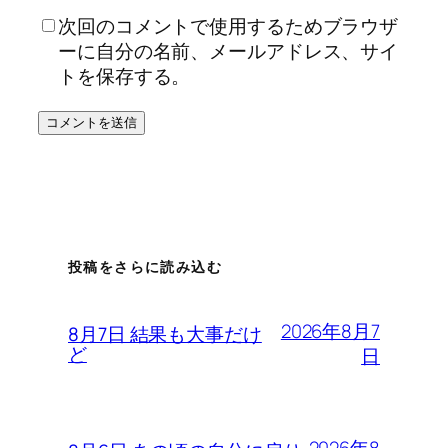
次回のコメントで使用するためブラウザ
ーに自分の名前、メールアドレス、サイ
トを保存する。
投稿をさらに読み込む
2026年8月7
8月7日 結果も大事だけ
ど
日