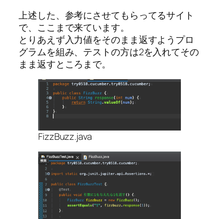
上述した、参考にさせてもらってるサイト
で、ここまで来ています。
とりあえず入力値をそのまま返すようプロ
グラムを組み、テストの方は2を入れてその
まま返すところまで。
FizzBuzz.java