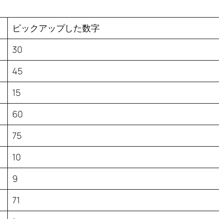
ピックアップした数字
30
45
15
60
75
10
9
71