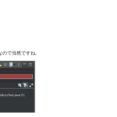
なので当然ですね。