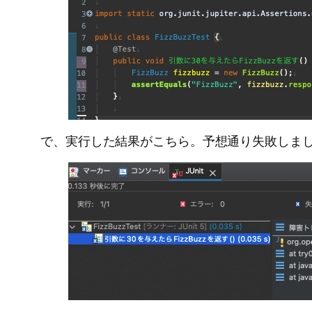
で、実行した結果がこちら。予想通り失敗しまし