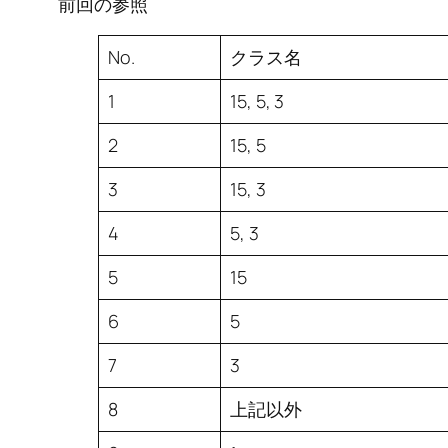
前回の参照
No.
クラス名
1
15, 5, 3
2
15, 5
3
15, 3
4
5, 3
5
15
6
5
7
3
8
上記以外