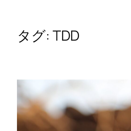
タグ:
TDD