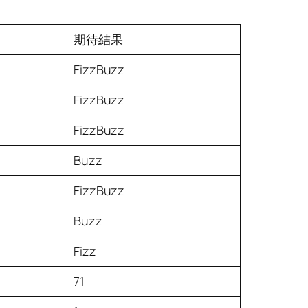
期待結果
FizzBuzz
FizzBuzz
FizzBuzz
Buzz
FizzBuzz
Buzz
Fizz
71