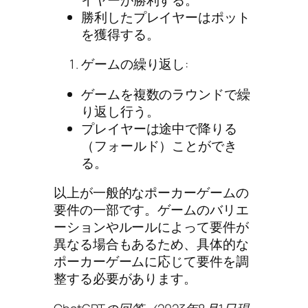
勝利したプレイヤーはポット
を獲得する。
ゲームの繰り返し:
ゲームを複数のラウンドで繰
り返し行う。
プレイヤーは途中で降りる
（フォールド）ことができ
る。
以上が一般的なポーカーゲームの
要件の一部です。ゲームのバリエ
ーションやルールによって要件が
異なる場合もあるため、具体的な
ポーカーゲームに応じて要件を調
整する必要があります。