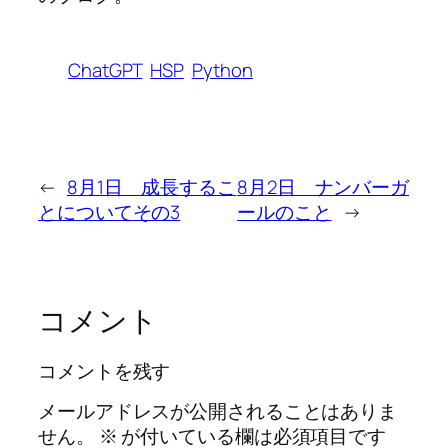
ChatGPT
HSP
Python
←
8月1日 成長するこ
8月2日 ナンバーガ
とについてその3
ールのこと
→
コメント
コメントを残す
メールアドレスが公開されることはありま
せん。
※
が付いている欄は必須項目です