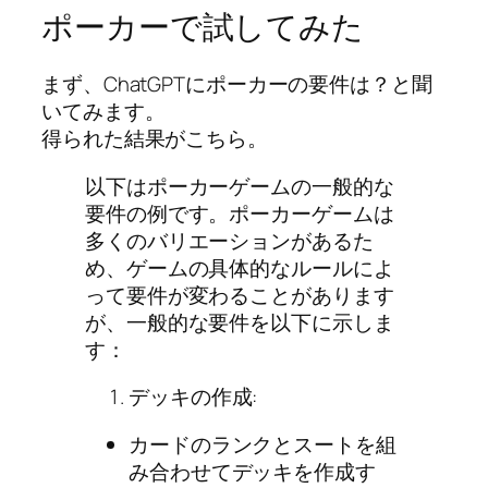
ポーカーで試してみた
まず、ChatGPTにポーカーの要件は？と聞
いてみます。
得られた結果がこちら。
以下はポーカーゲームの一般的な
要件の例です。ポーカーゲームは
多くのバリエーションがあるた
め、ゲームの具体的なルールによ
って要件が変わることがあります
が、一般的な要件を以下に示しま
す：
デッキの作成:
カードのランクとスートを組
み合わせてデッキを作成す