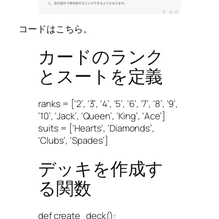
コードはこちら。
カードのランク
とスートを定義
ranks = [‘2’, ‘3’, ‘4’, ‘5’, ‘6’, ‘7’, ‘8’, ‘9’,
’10’, ‘Jack’, ‘Queen’, ‘King’, ‘Ace’]
suits = [‘Hearts’, ‘Diamonds’,
‘Clubs’, ‘Spades’]
デッキを作成す
る関数
def create_deck():