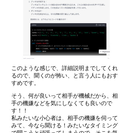
このような感じで、詳細説明までしてくれ
るので、聞くのが怖い、と言う人にもおす
すめです。
そう、何が良いって相手が機械だから、相
手の機嫌などを気にしなくても良いので
す！！
私みたいな小心者は、相手の機嫌を伺って
みて、今なら聞ける！みたいなタイミング
で聞こうと頑張ってしまうので、そこを気