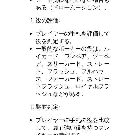
ある（ドロームーション）。
役の評価:
プレイヤーの手札を評価して
役を判定する。
一般的なポーカーの役は、ハ
イカード、ワンペア、ツーペ
ア、スリーカード、ストレー
ト、フラッシュ、フルハウ
ス、フォーカード、ストレー
トフラッシュ、ロイヤルフラ
ッシュなどがある。
勝敗判定:
プレイヤーの手札の役を比較
して、最も強い役を持つプレ
イヤーが勝利する。