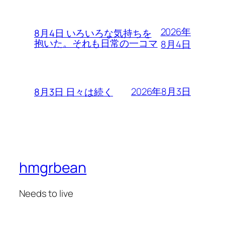
2026年
8月4日 いろいろな気持ちを
抱いた。それも日常の一コマ
8月4日
2026年8月3日
8月3日 日々は続く
hmgrbean
Needs to live