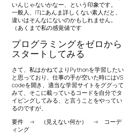
いんじゃないかなー、という印象です。
一般人、ITにあんま詳しくない素人だと、
違いはそんなにないのかもしれません。
（あくまで私の感覚値です
プログラミングをゼロから
スタートしてみる
さて、私はかねてよりPythonを学習したい
と思っており、仕事の手が空いた時にはVS
codeを開き、適当な学習サイトをググって
みて、そこに載っているコードを自分でタ
イピングしてみる、と言うことをやってい
るのですが、
要件 → （見えない何か） → コーデ
ィング