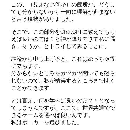
この、（見えない何か）の箇所が、どうし
ても分からないから一向に理解が進まない
と言う現状がありました。
そこで、この部分をChatGPTに教えてもら
えば良いのでは？と神が降りてきて私に囁
き、そうか、とトライしてみることに。
結論から申し上げると、これはめっちゃ役
に立ちます。
分からないところをガツガツ聞いても怒ら
れないので、私が納得するところまで聞く
ことができます。
とは言え、何を学べば良いのだ？！となっ
てしまうんですが、ここで、世界共通でで
きるゲームを選べば良いんです。
私はポーカーを選びました。