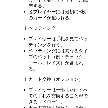
布する。
各プレイヤーには最初に5枚
のカードが配られる。
ベッティング:
プレイヤーは手札を見てベッ
ティングを行う。
ベッティングには異なるタイ
プのベット（例：チェック、
コール、レイズ）が含まれ
る。
カード交換（オプション）:
プレイヤーは一部またはすべ
ての手札を交換することがで
きる（ドロー）。
カード交換を行わない場合も