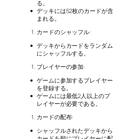
る。
デッキには52枚のカードが含
まれる。
カードのシャッフル:
デッキからカードをランダム
にシャッフルする。
プレイヤーの参加:
ゲームに参加するプレイヤー
を登録する。
ゲームには最低2人以上のプ
レイヤーが必要である。
カードの配布:
シャッフルされたデッキから
カードを順にプレイヤーに配