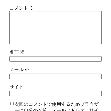
コメント
※
名前
※
メール
※
サイト
次回のコメントで使用するためブラウザ
ーに自分の名前、メールアドレス、サイ