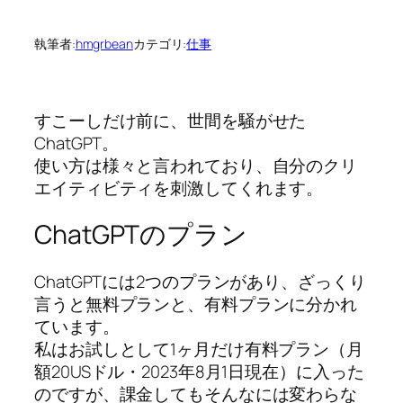
執筆者:
hmgrbean
カテゴリ:
仕事
すこーしだけ前に、世間を騒がせた
ChatGPT。
使い方は様々と言われており、自分のクリ
エイティビティを刺激してくれます。
ChatGPTのプラン
ChatGPTには2つのプランがあり、ざっくり
言うと無料プランと、有料プランに分かれ
ています。
私はお試しとして1ヶ月だけ有料プラン（月
額20USドル・2023年8月1日現在）に入った
のですが、課金してもそんなには変わらな