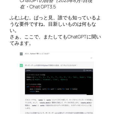
ChatGPTの回答（2023年8月1日現
在・Chat GPT3.5
ふむふむ。ぱっと見、誰でも知っているよ
うな要件ですね。目新しいものは何もな
い。
さぁ、ここで、またしてもChatGPTに聞い
てみます。