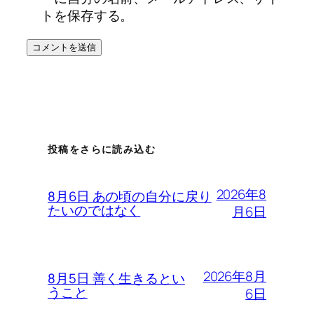
トを保存する。
投稿をさらに読み込む
2026年8
8月6日 あの頃の自分に戻り
たいのではなく
月6日
2026年8月
8月5日 善く生きるとい
うこと
6日