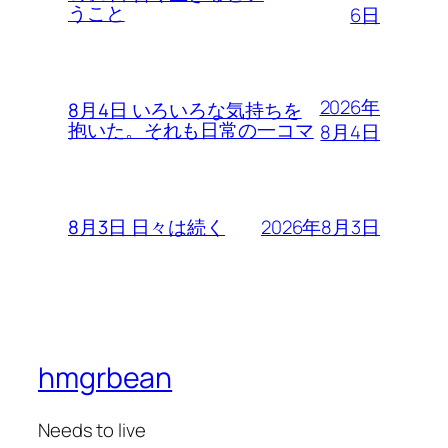
うこと
6日
2026年
8月4日 いろいろな気持ちを
抱いた。それも日常の一コマ
8月4日
2026年8月3日
8月3日 日々は続く
hmgrbean
Needs to live