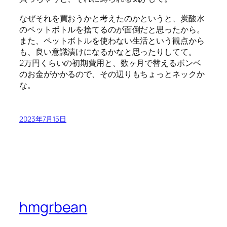
なぜそれを買おうかと考えたのかというと、炭酸水
のペットボトルを捨てるのが面倒だと思ったから。
また、ペットボトルを使わない生活という観点から
も、良い意識漬けになるかなと思ったりしてて。
2万円くらいの初期費用と、数ヶ月で替えるボンベ
のお金がかかるので、その辺りもちょっとネックか
な。
2023年7月15日
hmgrbean