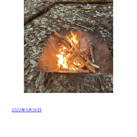
2022年3月26日