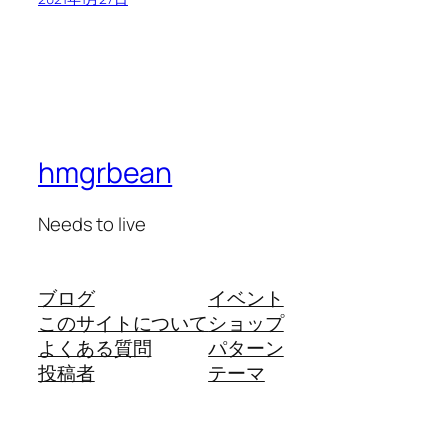
hmgrbean
Needs to live
ブログ
イベント
このサイトについて
ショップ
よくある質問
パターン
投稿者
テーマ