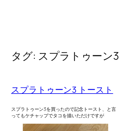
タグ:
スプラトゥーン3
スプラトゥーン3 トースト
スプラトゥーン3を買ったので記念トースト、と言
ってもケチャップでタコを描いただけですが