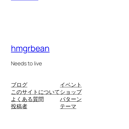
hmgrbean
Needs to live
ブログ
イベント
このサイトについて
ショップ
よくある質問
パターン
投稿者
テーマ