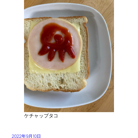
ケチャップタコ
2022年9月10日